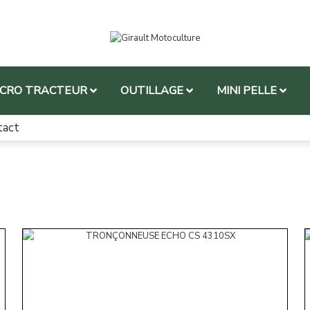
ICRO TRACTEUR
OUTILLAGE
MINI PELLE
tact