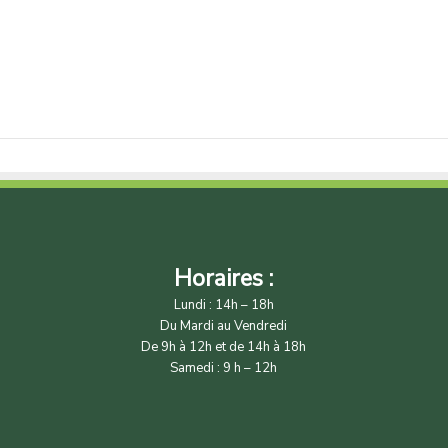
Horaires :
Lundi : 14h – 18h
Du Mardi au Vendredi
De 9h à 12h et de 14h à 18h
Samedi : 9 h – 12h