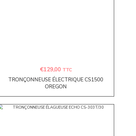
€
129,00
TTC
TRONÇONNEUSE ÉLECTRIQUE CS1500
OREGON