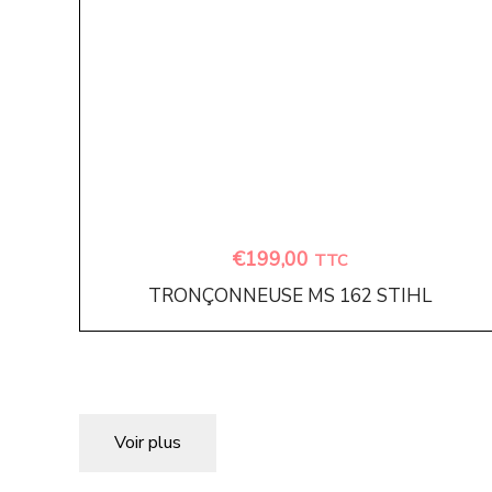
€
199,00
TTC
TRONÇONNEUSE MS 162 STIHL
Voir plus