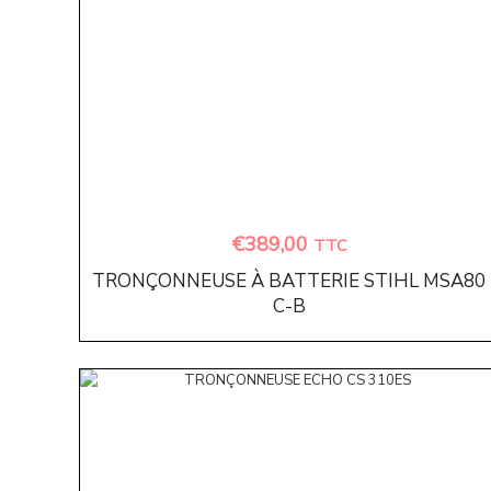
€
389,00
TTC
TRONÇONNEUSE À BATTERIE STIHL MSA80
C-B