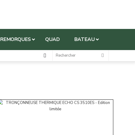
REMORQUES
QUAD
BATEAU