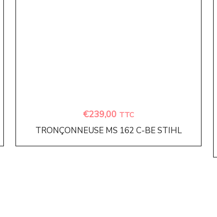
€
239,00
TTC
TRONÇONNEUSE MS 162 C-BE STIHL