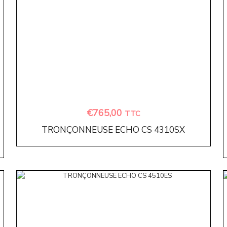
€
765,00
TTC
TRONÇONNEUSE ECHO CS 4310SX