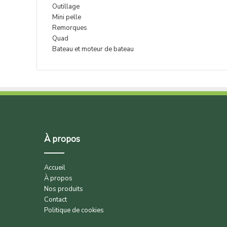
Outillage
Mini pelle
Remorques
Quad
Bateau et moteur de bateau
À propos
Accueil
À propos
Nos produits
Contact
Politique de cookies