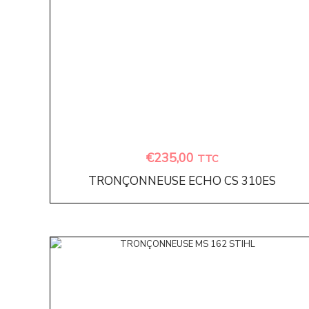
€
235,00
TTC
TRONÇONNEUSE ECHO CS 310ES