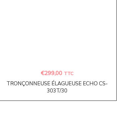
€
299,00
TTC
TRONÇONNEUSE ÉLAGUEUSE ECHO CS-
303T/30