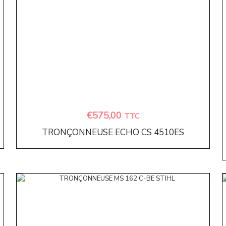
€
575,00
TTC
TRONÇONNEUSE ECHO CS 4510ES