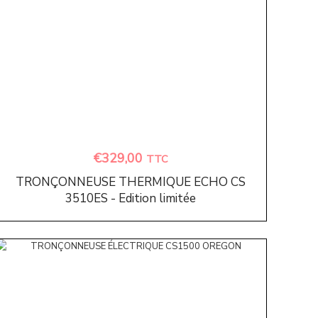
€
329,00
TTC
TRONÇONNEUSE THERMIQUE ECHO CS
3510ES - Edition limitée