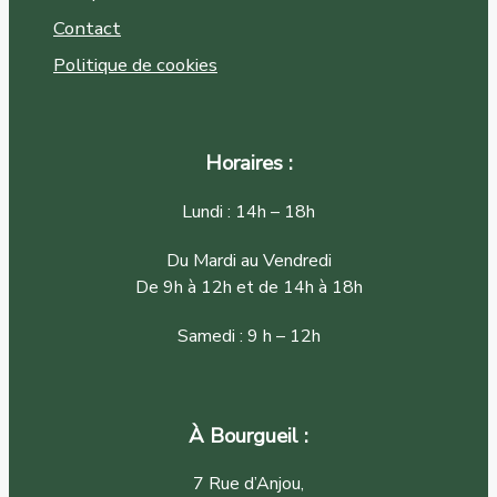
Contact
Politique de cookies
Horaires :
Lundi : 14h – 18h
Du Mardi au Vendredi
De 9h à 12h et de 14h à 18h
Samedi : 9 h – 12h
À Bourgueil :
7 Rue d’Anjou,