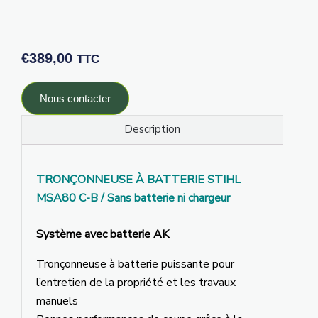
€
389,00
TTC
Nous contacter
Description
TRONÇONNEUSE À BATTERIE STIHL
MSA80 C-B / Sans batterie ni chargeur
Système avec batterie AK
Tronçonneuse à batterie puissante pour
l’entretien de la propriété et les travaux
manuels