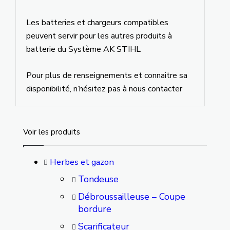
Les batteries et chargeurs compatibles
peuvent servir pour les autres produits à
batterie du Système AK STIHL
Pour plus de renseignements et connaitre sa
disponibilité, n’hésitez pas à nous contacter
Voir les produits
Herbes et gazon
Tondeuse
Débroussailleuse – Coupe
bordure
Scarificateur