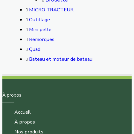
MICRO TRACTEUR
Outillage
Mini pelle
Remorques
Quad
Bateau et moteur de bateau
À propos
Accueil
À propos
Nos produits