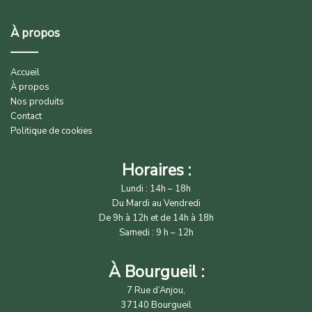
À propos
Accueil
À propos
Nos produits
Contact
Politique de cookies
Horaires :
Lundi : 14h – 18h
Du Mardi au Vendredi
De 9h à 12h et de 14h à 18h
Samedi : 9 h – 12h
À Bourgueil :
7 Rue d’Anjou,
37140 Bourgueil