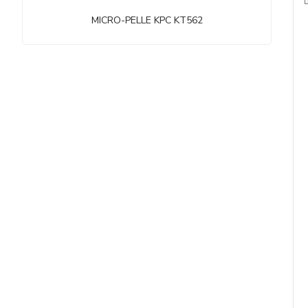
MICRO-PELLE KPC KT562