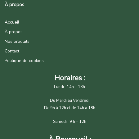
À propos
Accueil
À propos
Nos produits
Contact
Politique de cookies
Horaires :
Lundi : 14h – 18h
Du Mardi au Vendredi
De 9h à 12h et de 14h à 18h
Samedi : 9 h – 12h