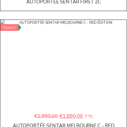
AUTOPORTÉE SENTAR FIRST 2C
Promo !
€
1.990,00
€
1.890,00
TTC
AUTOPORTÉE SENTAR MELBOURNE C - RED