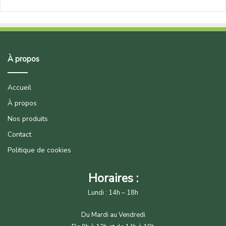
À propos
Accueil
À propos
Nos produits
Contact
Politique de cookies
Horaires :
Lundi : 14h – 18h
Du Mardi au Vendredi