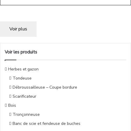
Voir plus
Voir les produits
Herbes et gazon
Tondeuse
Débroussailleuse – Coupe bordure
Scarificateur
Bois
Tronçonneuse
Banc de scie et fendeuse de buches