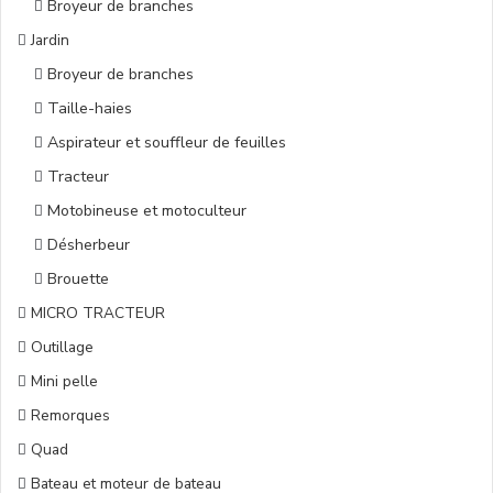
Broyeur de branches
Jardin
Broyeur de branches
Taille-haies
Aspirateur et souffleur de feuilles
Tracteur
Motobineuse et motoculteur
Désherbeur
Brouette
MICRO TRACTEUR
Outillage
Mini pelle
Remorques
Quad
Bateau et moteur de bateau