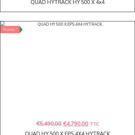
QUAD HYTRACK HY 500 X 4x4
Promo !
€
5.490,00
€
4.790,00
TTC
QUAD HY 500 X EPS 4X4 HYTRACK