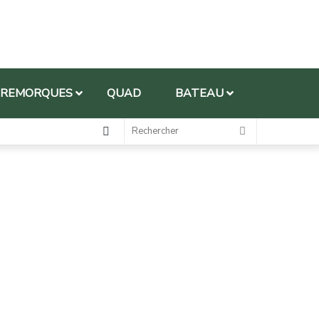
REMORQUES
QUAD
BATEAU