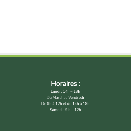
Horaires :
Lundi : 14h – 18h
Du Mardi au Vendredi
De 9h à 12h et de 14h à 18h
Samedi : 9 h – 12h