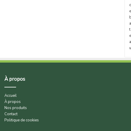
t
À propos
Accueil
À propos
Nos produits
Contact
Politique de cookies