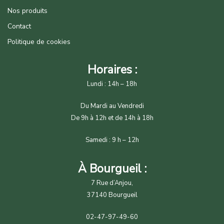
Nos produits
Contact
Politique de cookies
Horaires :
Lundi : 14h – 18h
Du Mardi au Vendredi
De 9h à 12h et de 14h à 18h
Samedi : 9 h – 12h
À Bourgueil :
7 Rue d’Anjou,
37140 Bourgueil
02-47-97-49-60