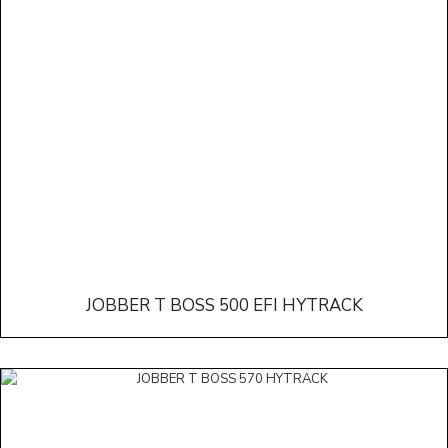
JOBBER T BOSS 500 EFI HYTRACK