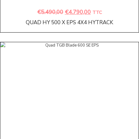
€
5.490,00
€
4.790,00
TTC
QUAD HY 500 X EPS 4X4 HYTRACK