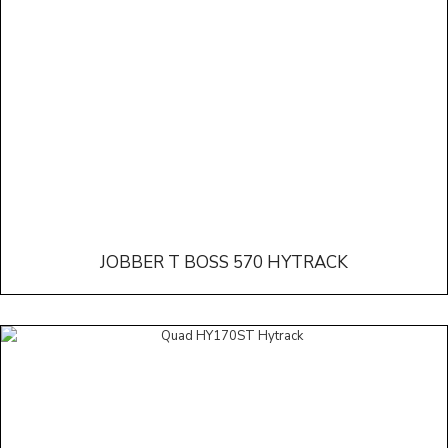
JOBBER T BOSS 570 HYTRACK