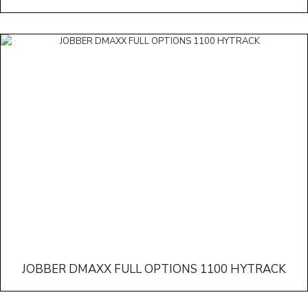
JOBBER DMAXX FULL OPTIONS 1100 HYTRACK