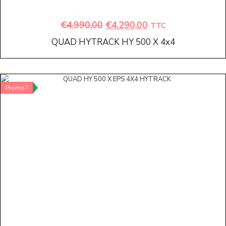
€
4.990,00
€
4.290,00
TTC
QUAD HYTRACK HY 500 X 4x4
Promo !