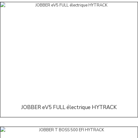
JOBBER eV5 FULL électrique HYTRACK