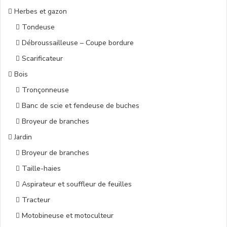
Herbes et gazon
Tondeuse
Débroussailleuse – Coupe bordure
Scarificateur
Bois
Tronçonneuse
Banc de scie et fendeuse de buches
Broyeur de branches
Jardin
Broyeur de branches
Taille-haies
Aspirateur et souffleur de feuilles
Tracteur
Motobineuse et motoculteur