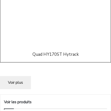
Quad HY170ST Hytrack
Voir plus
Voir les produits