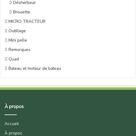
Désherbeur
Brouette
MICRO TRACTEUR
Outillage
Mini pelle
Remorques
Quad
Bateau et moteur de bateau
À propos
Accueil
À propos