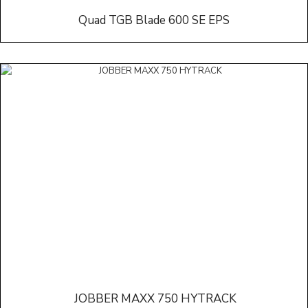
Quad TGB Blade 600 SE EPS
JOBBER MAXX 750 HYTRACK