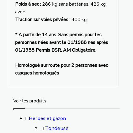
Poids à sec :
286 kg sans batteries, 426 kg
avec.
Traction sur voies privées :
400 kg
* A partir de 14 ans. Sans permis pour les
personnes nées avant le 01/1988 nés après
01/1988 Permis BSR, AM Obligatoire.
Homologué sur route pour 2 personnes avec
casques homologués
Voir les produits
Herbes et gazon
Tondeuse