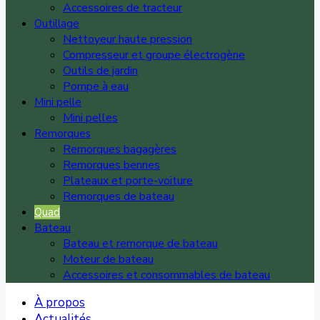
Accessoires de tracteur
Outillage
Nettoyeur haute pression
Compresseur et groupe électrogène
Outils de jardin
Pompe à eau
Mini pelle
Mini pelles
Remorques
Remorques bagagères
Remorques bennes
Plateaux et porte-voiture
Remorques de bateau
Quad
Bateau
Bateau et remorque de bateau
Moteur de bateau
Accessoires et consommables de bateau
À propos
Actualités