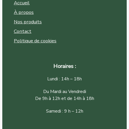
Accueil
À propos
Nos produits
Contact
Politique de cookies
Horaires :
Lundi : 14h – 18h
Du Mardi au Vendredi
De 9h à 12h et de 14h à 18h
Samedi : 9 h – 12h