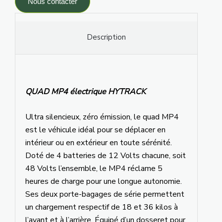
Nous contacter
Description
QUAD MP4 électrique HYTRACK
Ultra silencieux, zéro émission, le quad MP4
est le véhicule idéal pour se déplacer en
intérieur ou en extérieur en toute sérénité.
Doté de 4 batteries de 12 Volts chacune, soit
48 Volts l’ensemble, le MP4 réclame 5
heures de charge pour une longue autonomie.
Ses deux porte-bagages de série permettent
un chargement respectif de 18 et 36 kilos à
l’avant et à l’arrière. Équipé d’un dosseret pour