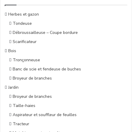
Herbes et gazon
Tondeuse
Débroussailleuse – Coupe bordure
Scarificateur
Bois
Tronçonneuse
Banc de scie et fendeuse de buches
Broyeur de branches
Jardin
Broyeur de branches
Taille-haies
Aspirateur et souffleur de feuilles
Tracteur