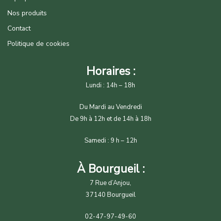
Nos produits
Contact
Politique de cookies
Horaires :
Lundi : 14h – 18h
Du Mardi au Vendredi
De 9h à 12h et de 14h à 18h
Samedi : 9 h – 12h
À Bourgueil :
7 Rue d’Anjou,
37140 Bourgueil
02-47-97-49-60