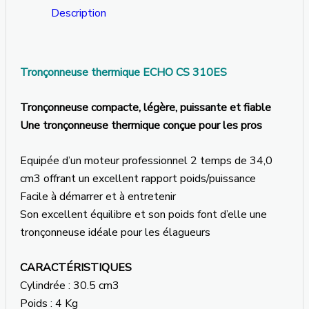
Description
Tronçonneuse thermique ECHO CS 310ES
Tronçonneuse compacte, légère, puissante et fiable
Une tronçonneuse thermique conçue pour les pros
Equipée d’un moteur professionnel 2 temps de 34,0
cm3 offrant un excellent rapport poids/puissance
Facile à démarrer et à entretenir
Son excellent équilibre et son poids font d’elle une
tronçonneuse idéale pour les élagueurs
CARACTÉRISTIQUES
Cylindrée : 30.5 cm3
Poids : 4 Kg