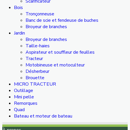
Scarificateur
Bois
Tronçonneuse
Banc de scie et fendeuse de buches
Broyeur de branches
Jardin
Broyeur de branches
Taille-haies
Aspirateur et souffleur de feuilles
Tracteur
Motobineuse et motoculteur
Désherbeur
Brouette
MICRO TRACTEUR
Outillage
Mini pelle
Remorques
Quad
Bateau et moteur de bateau