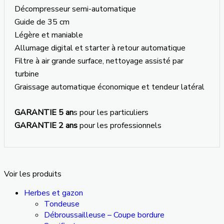
Décompresseur semi-automatique
Guide de 35 cm
Légère et maniable
Allumage digital et starter à retour automatique
Filtre à air grande surface, nettoyage assisté par
turbine
Graissage automatique économique et tendeur latéral
GARANTIE 5 an
s pour les particuliers
GARANTIE 2 ans
pour les professionnels
Voir les produits
Herbes et gazon
Tondeuse
Débroussailleuse – Coupe bordure