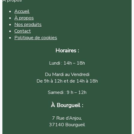
À propos
Accueil
À propos
Nos produits
Contact
Politique de cookies
Horaires :
Lundi : 14h – 18h
Du Mardi au Vendredi
De 9h à 12h et de 14h à 18h
Samedi : 9 h – 12h
À Bourgueil :
7 Rue d’Anjou,
37140 Bourgueil