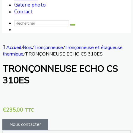
Galerie photo
Contact
Accueil
/
Bois
/
Tronçonneuse
/
Tronçonneuse et élagueuse
thermique
/
TRONÇONNEUSE ECHO CS 310ES
TRONÇONNEUSE ECHO CS
310ES
€
235,00
TTC
Nous contacter