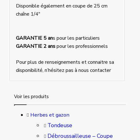
Disponible également en coupe de 25 cm
chaîne 1/4″
GARANTIE 5 an
s pour les particuliers
GARANTIE 2 ans
pour les professionnels
Pour plus de renseignements et connaitre sa
disponibilité, n’hésitez pas à nous contacter
Voir les produits
Herbes et gazon
Tondeuse
Débroussailleuse – Coupe