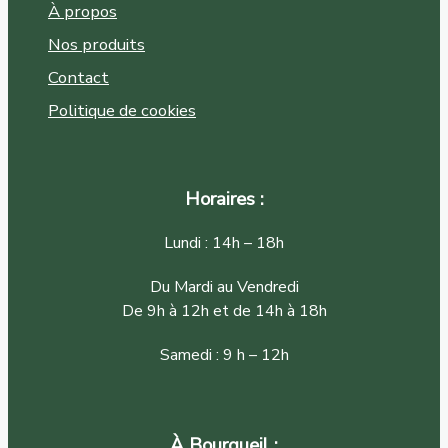
À propos
Nos produits
Contact
Politique de cookies
Horaires :
Lundi : 14h – 18h
Du Mardi au Vendredi
De 9h à 12h et de 14h à 18h
Samedi : 9 h – 12h
À Bourgueil :