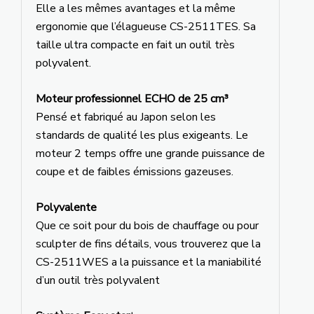
Elle a les mêmes avantages et la même
ergonomie que l’élagueuse CS-2511TES. Sa
taille ultra compacte en fait un outil très
polyvalent.
Moteur professionnel ECHO de 25 cm³
Pensé et fabriqué au Japon selon les
standards de qualité les plus exigeants. Le
moteur 2 temps offre une grande puissance de
coupe et de faibles émissions gazeuses.
Polyvalente
Que ce soit pour du bois de chauffage ou pour
sculpter de fins détails, vous trouverez que la
CS-2511WES a la puissance et la maniabilité
d’un outil très polyvalent