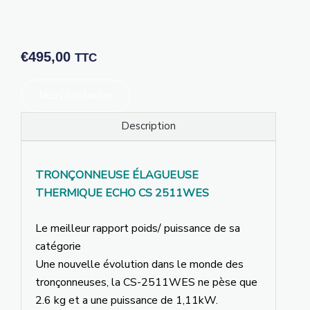
€
495,00
TTC
Nous contacter
Description
TRONÇONNEUSE ÉLAGUEUSE
THERMIQUE ECHO CS 2511WES
Le meilleur rapport poids/ puissance de sa
catégorie
Une nouvelle évolution dans le monde des
tronçonneuses, la CS-2511WES ne pèse que
2.6 kg et a une puissance de 1,11kW.