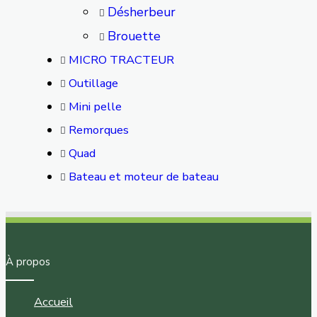
Désherbeur
Brouette
MICRO TRACTEUR
Outillage
Mini pelle
Remorques
Quad
Bateau et moteur de bateau
À propos
Accueil