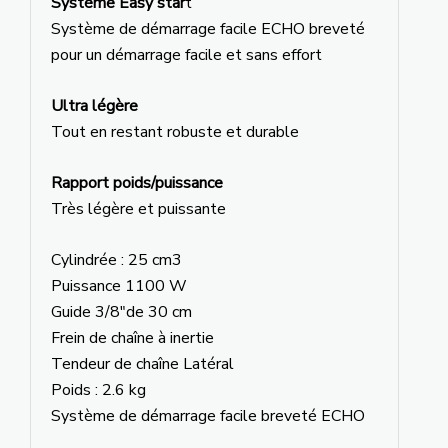
Système Easy star
t
Système de démarrage facile ECHO breveté
pour un démarrage facile et sans effort
Ultra légère
Tout en restant robuste et durable
Rapport poids/puissance
Très légère et puissante
Cylindrée : 25 cm3
Puissance 1100 W
Guide 3/8″de 30 cm
Frein de chaîne à inertie
Tendeur de chaîne Latéral
Poids : 2.6 kg
Système de démarrage facile breveté ECHO