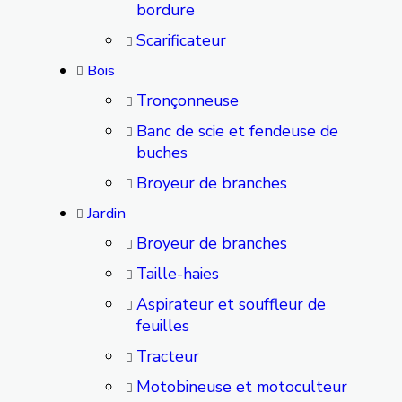
bordure
Scarificateur
Bois
Tronçonneuse
Banc de scie et fendeuse de
buches
Broyeur de branches
Jardin
Broyeur de branches
Taille-haies
Aspirateur et souffleur de
feuilles
Tracteur
Motobineuse et motoculteur