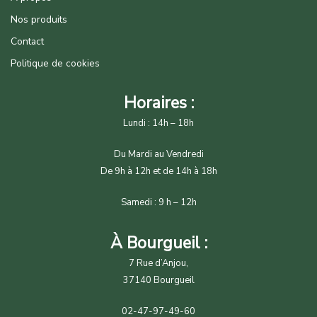
Nos produits
Contact
Politique de cookies
Horaires :
Lundi : 14h – 18h
Du Mardi au Vendredi
De 9h à 12h et de 14h à 18h
Samedi : 9 h – 12h
À Bourgueil :
7 Rue d’Anjou,
37140 Bourgueil
02-47-97-49-60