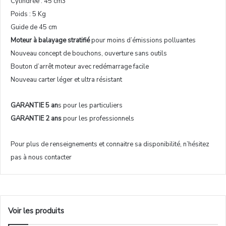
Cylindrée : 45 cm3
Poids : 5 Kg
Guide de 45 cm
Moteur à balayage stratifié
pour moins d’émissions polluantes
Nouveau concept de bouchons, ouverture sans outils
Bouton d’arrêt moteur avec redémarrage facile
Nouveau carter léger et ultra résistant
GARANTIE 5 an
s pour les particuliers
GARANTIE 2 ans
pour les professionnels
Pour plus de renseignements et connaitre sa disponibilité, n’hésitez
pas à nous contacter
Voir les produits