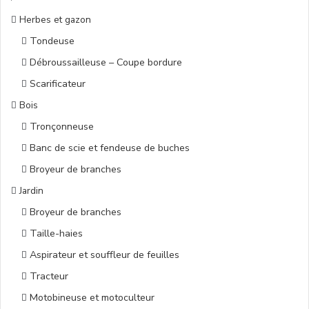
Herbes et gazon
Tondeuse
Débroussailleuse – Coupe bordure
Scarificateur
Bois
Tronçonneuse
Banc de scie et fendeuse de buches
Broyeur de branches
Jardin
Broyeur de branches
Taille-haies
Aspirateur et souffleur de feuilles
Tracteur
Motobineuse et motoculteur