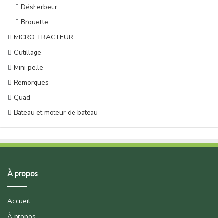
Désherbeur
Brouette
MICRO TRACTEUR
Outillage
Mini pelle
Remorques
Quad
Bateau et moteur de bateau
À propos
Accueil
À propos