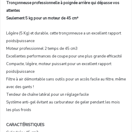
Tronçonneuse professionnelle à poignée arrière qui dépasse vos
attentes
Seulement 5 kg pour un moteur de 45 cm³
Légère (5 Kg) et durable, cette tronçonneuse a un excellent rapport
poids/puissance
Moteur professionnel 2 temps de 45 cm3
Excellentes performances de coupe pour une plus grande efficacité
Compacte, légère, moteur puissant pour un excellent rapport
poids/puissance
Filtre à air démontable sans outils pour un accès facile au filtre, même
avec des gants !
Tendeur de chaîne latéral pour un réglage facile
Système anti-gel évitant au carburateur de geler pendant les mois
les plus froids
CARACTÉRISTIQUES