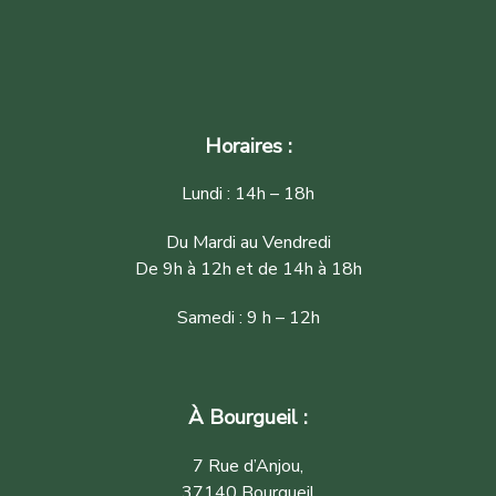
Horaires :
Lundi : 14h – 18h
Du Mardi au Vendredi
De 9h à 12h et de 14h à 18h
Samedi : 9 h – 12h
À Bourgueil :
7 Rue d’Anjou,
37140 Bourgueil