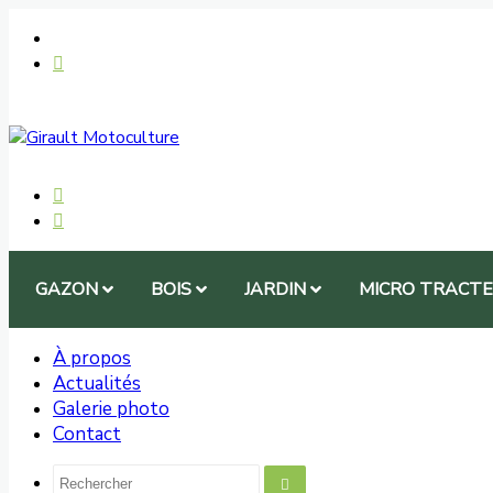
GAZON
BOIS
JARDIN
MICRO TRACT
À propos
Actualités
Galerie photo
Contact