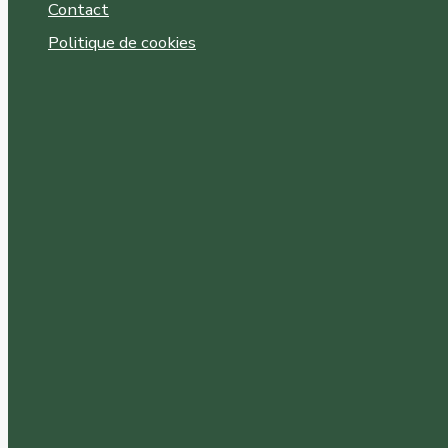
Contact
Politique de cookies