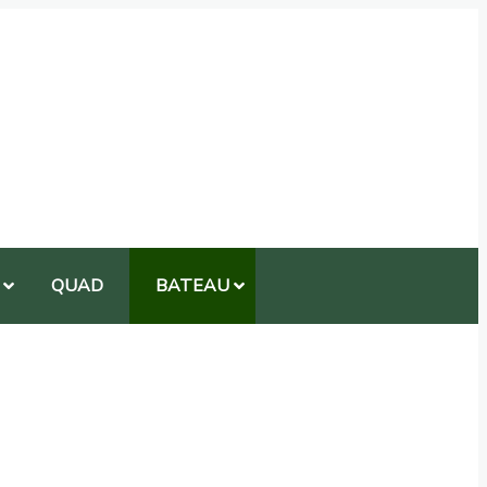
QUAD
BATEAU