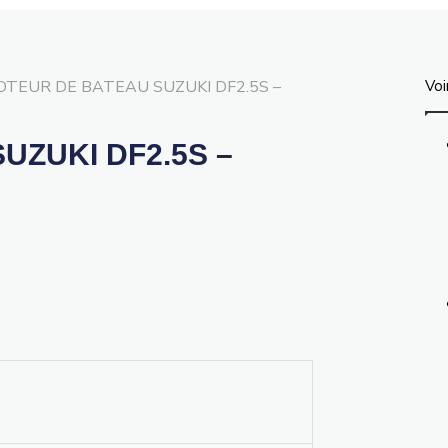
TEUR DE BATEAU SUZUKI DF2.5S –
Voi
UZUKI DF2.5S –