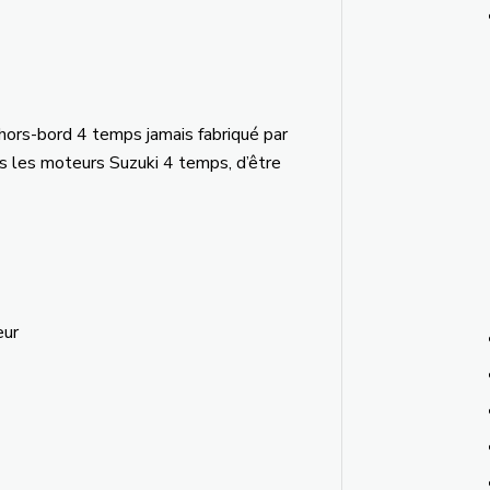
 hors-bord 4 temps jamais fabriqué par
s les moteurs Suzuki 4 temps, d’être
eur