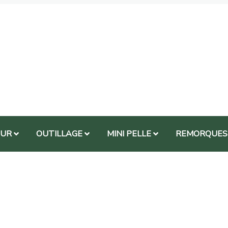
EUR
OUTILLAGE
MINI PELLE
REMORQUES