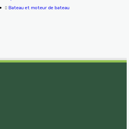
Bateau et moteur de bateau