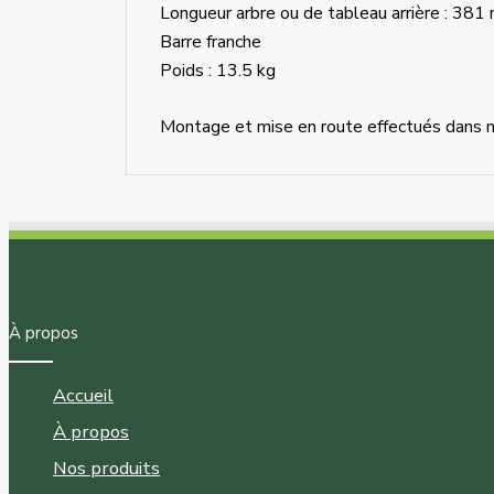
Longueur arbre ou de tableau arrière : 38
Barre franche
Poids : 13.5 kg
Montage et mise en route effectués dans n
À propos
Accueil
À propos
Nos produits