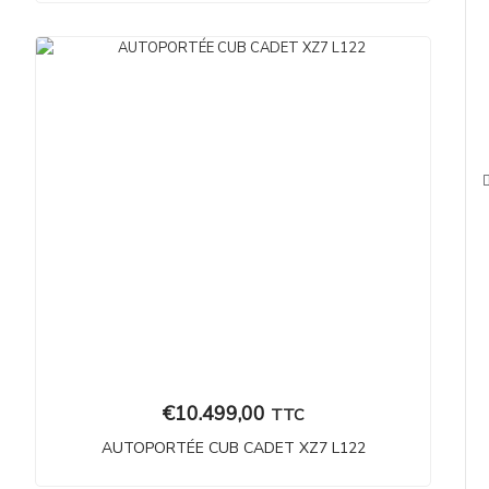
€
10.499,00
TTC
AUTOPORTÉE CUB CADET XZ7 L122