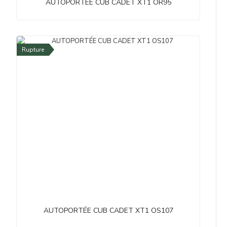
AUTOPORTÉE CUB CADET XT1 OR95
Rupture
AUTOPORTÉE CUB CADET XT1 OS107