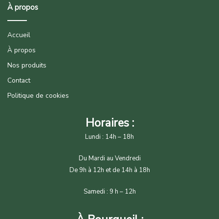
À propos
Accueil
À propos
Nos produits
Contact
Politique de cookies
Horaires :
Lundi : 14h – 18h
Du Mardi au Vendredi
De 9h à 12h et de 14h à 18h
Samedi : 9 h – 12h