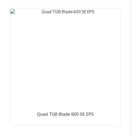
Quad TGB Blade 600 SE EPS