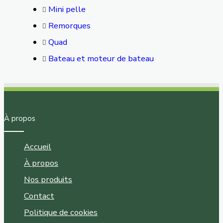
Mini pelle
Remorques
Quad
Bateau et moteur de bateau
À propos
Accueil
À propos
Nos produits
Contact
Politique de cookies