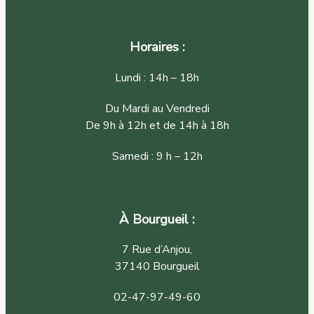
Horaires :
Lundi : 14h – 18h
Du Mardi au Vendredi
De 9h à 12h et de 14h à 18h
Samedi : 9 h – 12h
À Bourgueil :
7 Rue d’Anjou,
37140 Bourgueil
02-47-97-49-60