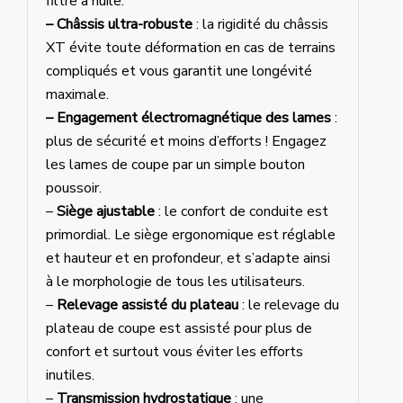
filtre à huile.
– Châssis ultra-robuste
: la rigidité du châssis
XT évite toute déformation en cas de terrains
compliqués et vous garantit une longévité
maximale.
– Engagement électromagnétique des lames
:
plus de sécurité et moins d’efforts ! Engagez
les lames de coupe par un simple bouton
poussoir.
–
Siège ajustable
: le confort de conduite est
primordial. Le siège ergonomique est réglable
et hauteur et en profondeur, et s’adapte ainsi
à le morphologie de tous les utilisateurs.
–
Relevage assisté du plateau
: le relevage du
plateau de coupe est assisté pour plus de
confort et surtout vous éviter les efforts
inutiles.
–
Transmission hydrostatique
: une