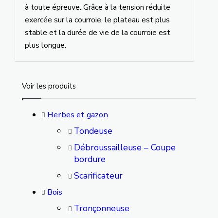
à toute épreuve. Grâce à la tension réduite
exercée sur la courroie, le plateau est plus
stable et la durée de vie de la courroie est
plus longue.
Voir les produits
Herbes et gazon
Tondeuse
Débroussailleuse – Coupe
bordure
Scarificateur
Bois
Tronçonneuse