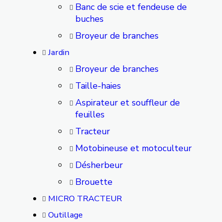
Banc de scie et fendeuse de
buches
Broyeur de branches
Jardin
Broyeur de branches
Taille-haies
Aspirateur et souffleur de
feuilles
Tracteur
Motobineuse et motoculteur
Désherbeur
Brouette
MICRO TRACTEUR
Outillage