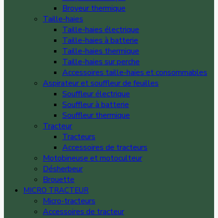
Broyeur thermique
Taille-haies
Taille-haies électrique
Taille-haies à batterie
Taille-haies thermique
Taille-haies sur perche
Accessoires taille-haies et consommables
Aspirateur et souffleur de feuilles
Souffleur électrique
Souffleur à batterie
Souffleur thermique
Tracteur
Tracteurs
Accessoires de tracteurs
Motobineuse et motoculteur
Désherbeur
Brouette
MICRO TRACTEUR
Micro-tracteurs
Accessoires de tracteur