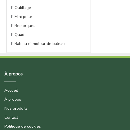
Outillage
Mini pelle
Remorques
Quad
Bateau et moteur de bateau
À propos
Accueil
À propos
Nos produits
Contact
Politique de cookies