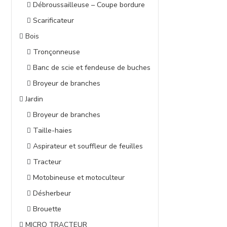
Débroussailleuse – Coupe bordure
Scarificateur
Bois
Tronçonneuse
Banc de scie et fendeuse de buches
Broyeur de branches
Jardin
Broyeur de branches
Taille-haies
Aspirateur et souffleur de feuilles
Tracteur
Motobineuse et motoculteur
Désherbeur
Brouette
MICRO TRACTEUR