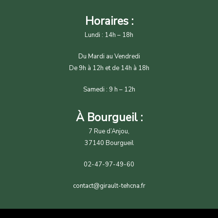
Horaires :
Lundi : 14h – 18h
Du Mardi au Vendredi
De 9h à 12h et de 14h à 18h
Samedi : 9 h – 12h
À Bourgueil :
7 Rue d’Anjou,
37140 Bourgueil
02-47-97-49-60
contact@girault-tehcna.fr