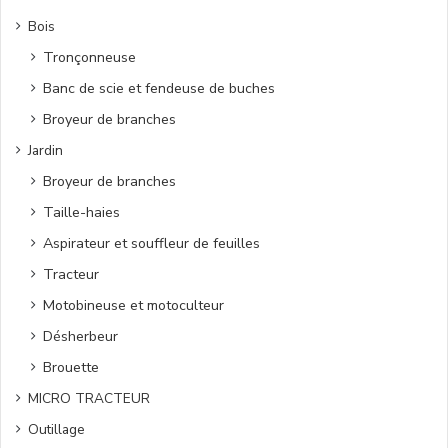
Bois
Tronçonneuse
Banc de scie et fendeuse de buches
Broyeur de branches
Jardin
Broyeur de branches
Taille-haies
Aspirateur et souffleur de feuilles
Tracteur
Motobineuse et motoculteur
Désherbeur
Brouette
MICRO TRACTEUR
Outillage