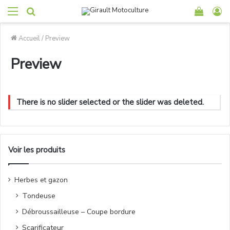
Accueil
/
Preview
Preview
There is no slider selected or the slider was deleted.
Voir les produits
Herbes et gazon
Tondeuse
Débroussailleuse – Coupe bordure
Scarificateur