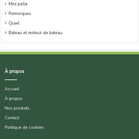
Mini pelle
Remorques
Quad
Bateau et moteur de bateau
À propos
Accueil
À propos
Nos produits
Contact
Politique de cookies