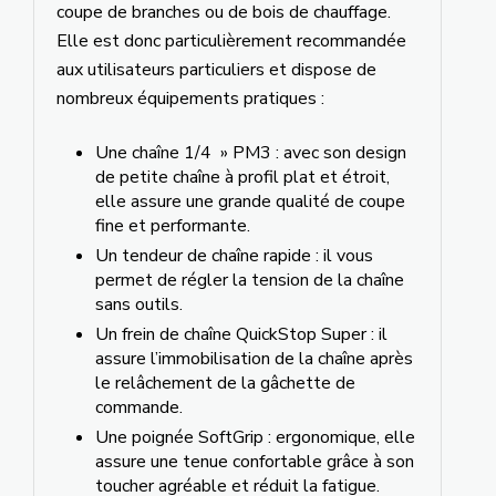
coupe de branches ou de bois de chauffage.
Elle est donc particulièrement recommandée
aux utilisateurs particuliers et dispose de
nombreux équipements pratiques :
Une chaîne 1/4 » PM3 : avec son design
de petite chaîne à profil plat et étroit,
elle assure une grande qualité de coupe
fine et performante.
Un tendeur de chaîne rapide : il vous
permet de régler la tension de la chaîne
sans outils.
Un frein de chaîne QuickStop Super : il
assure l’immobilisation de la chaîne après
le relâchement de la gâchette de
commande.
Une poignée SoftGrip : ergonomique, elle
assure une tenue confortable grâce à son
toucher agréable et réduit la fatigue.