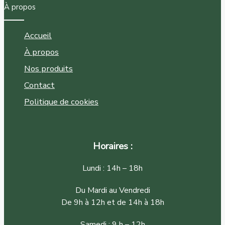
À propos
Accueil
À propos
Nos produits
Contact
Politique de cookies
Horaires :
Lundi : 14h – 18h
Du Mardi au Vendredi
De 9h à 12h et de 14h à 18h
Samedi : 9 h – 12h