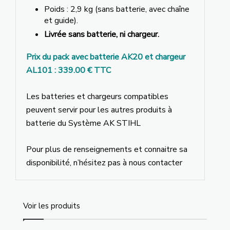
Poids : 2,9 kg (sans batterie, avec chaîne
et guide).
Livrée sans batterie, ni chargeur.
Prix du pack avec batterie AK20 et chargeur
AL101 : 339.00 € TTC
Les batteries et chargeurs compatibles
peuvent servir pour les autres produits à
batterie du Système AK STIHL
Pour plus de renseignements et connaitre sa
disponibilité, n’hésitez pas à nous contacter
Voir les produits