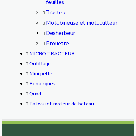
feuilles
Tracteur
Motobineuse et motoculteur
Désherbeur
Brouette
MICRO TRACTEUR
Outillage
Mini pelle
Remorques
Quad
Bateau et moteur de bateau