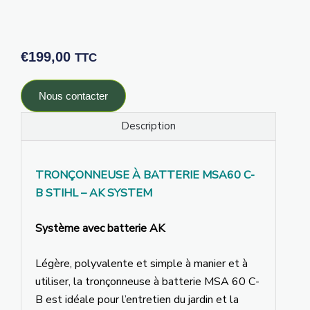
€
199,00
TTC
Nous contacter
Description
TRONÇONNEUSE À BATTERIE MSA60 C-
B STIHL – AK SYSTEM
Système avec batterie AK
Légère, polyvalente et simple à manier et à
utiliser, la tronçonneuse à batterie MSA 60 C-
B est idéale pour l’entretien du jardin et la