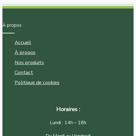
À propos
Accueil
À propos
Nos produits
Contact
Politique de cookies
Horaires :
Lundi : 14h – 18h