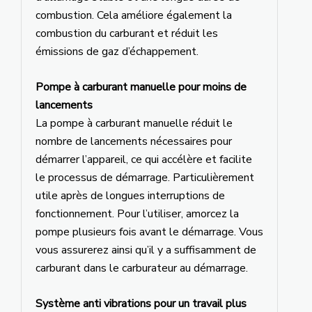
combustion. Cela améliore également la
combustion du carburant et réduit les
émissions de gaz d’échappement.
Pompe à carburant manuelle pour moins de
lancements
La pompe à carburant manuelle réduit le
nombre de lancements nécessaires pour
démarrer l’appareil, ce qui accélère et facilite
le processus de démarrage. Particulièrement
utile après de longues interruptions de
fonctionnement. Pour l’utiliser, amorcez la
pompe plusieurs fois avant le démarrage. Vous
vous assurerez ainsi qu’il y a suffisamment de
carburant dans le carburateur au démarrage.
Système anti vibrations pour un travail plus