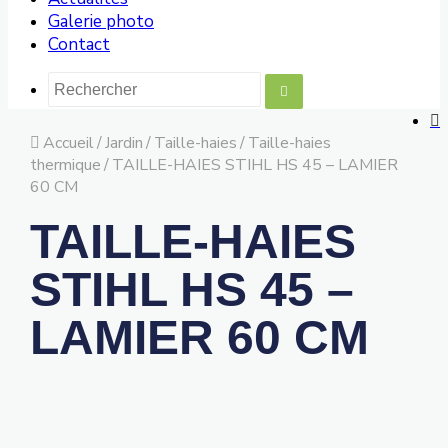
Galerie photo
Contact
Accueil
/
Jardin
/
Taille-haies
/
Taille-haies
thermique
/
TAILLE-HAIES STIHL HS 45 – LAMIER
60 CM
TAILLE-HAIES
STIHL HS 45 –
LAMIER 60 CM