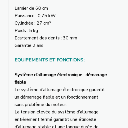
Lamier de 60 cm
Puissance : 0,75 kW
Cylindrée : 27 cm³
Poids : 5 kg
Ecartement des dents : 30 mm
Garantie 2 ans
EQUIPEMENTS ET FONCTIONS :
Système d’allumage électronique : démarrage
fiable
Le système d’allumage électronique garantit
un démarrage fiable et un fonctionnement
sans problème du moteur.
La tension élevée du système d’allumage
entièrement fermé garantit une étincelle
d’allumage stable et une longue durée de