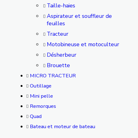
Taille-haies
Aspirateur et souffleur de
feuilles
Tracteur
Motobineuse et motoculteur
Désherbeur
Brouette
MICRO TRACTEUR
Outillage
Mini pelle
Remorques
Quad
Bateau et moteur de bateau