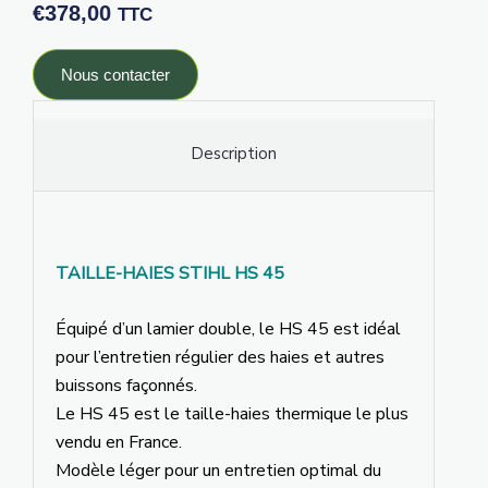
€
378,00
TTC
Nous contacter
Description
TAILLE-HAIES STIHL HS 45
Équipé d’un lamier double, le HS 45 est idéal
pour l’entretien régulier des haies et autres
buissons façonnés.
Le HS 45 est le taille-haies thermique le plus
vendu en France.
Modèle léger pour un entretien optimal du