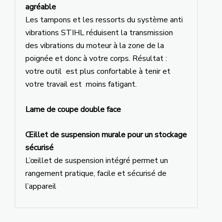
agréable
Les tampons et les ressorts du système anti
vibrations STIHL réduisent la transmission
des vibrations du moteur à la zone de la
poignée et donc à votre corps. Résultat :
votre outil est plus confortable à tenir et
votre travail est moins fatigant.
Lame de coupe double face
Œillet de suspension murale pour un stockage
sécurisé
L’œillet de suspension intégré permet un
rangement pratique, facile et sécurisé de
l’appareil