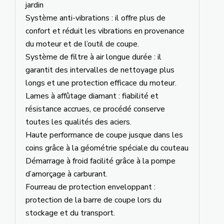
jardin
Système anti-vibrations : il offre plus de
confort et réduit les vibrations en provenance
du moteur et de l’outil de coupe.
Système de filtre à air longue durée : il
garantit des intervalles de nettoyage plus
longs et une protection efficace du moteur.
Lames à affûtage diamant : fiabilité et
résistance accrues, ce procédé conserve
toutes les qualités des aciers.
Haute performance de coupe jusque dans les
coins grâce à la géométrie spéciale du couteau
Démarrage à froid facilité grâce à la pompe
d’amorçage à carburant.
Fourreau de protection enveloppant :
protection de la barre de coupe lors du
stockage et du transport.