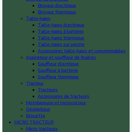
Broyeur électrique
Broyeur thermique
Taille-haies
Taille-haies électrique
Taille-haies à batterie
Taille-haies thermique
Taille-haies sur perche
Accessoires taille-haies et consommables
Aspirateur et souffleur de feuilles
Souffleur électrique
Souffleur à batterie
Souffleur thermique
Tracteur
Tracteurs
Accessoires de tracteurs
Motobineuse et motoculteur
Désherbeur
Brouette
MICRO TRACTEUR
Micro-tracteurs