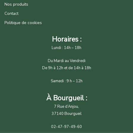
Nos produits
Contact
Politique de cookies
Horaires :
Lundi : 14h – 18h
Du Mardi au Vendredi
De 9h à 12h et de 14h à 18h
Samedi : 9 h – 12h
À Bourgueil :
7 Rue d’Anjou,
37140 Bourgueil
02-47-97-49-60