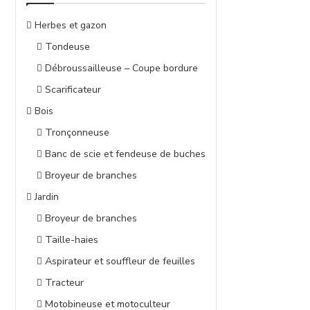
Herbes et gazon
Tondeuse
Débroussailleuse – Coupe bordure
Scarificateur
Bois
Tronçonneuse
Banc de scie et fendeuse de buches
Broyeur de branches
Jardin
Broyeur de branches
Taille-haies
Aspirateur et souffleur de feuilles
Tracteur
Motobineuse et motoculteur