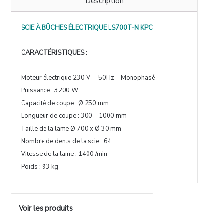
Description
SCIE À BÛCHES ÉLECTRIQUE LS700T-N KPC
CARACTÉRISTIQUES :
Moteur électrique 230 V – 50Hz – Monophasé
Puissance : 3200 W
Capacité de coupe : Ø 250 mm
Longueur de coupe : 300 – 1000 mm
Taille de la lame Ø 700 x Ø 30 mm
Nombre de dents de la scie : 64
Vitesse de la lame : 1400 /min
Poids : 93 kg
Voir les produits