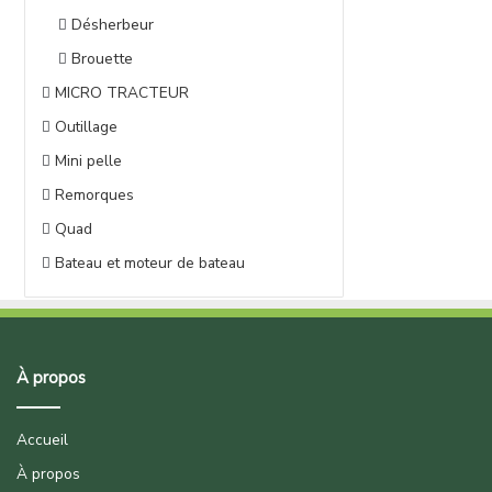
Désherbeur
Brouette
MICRO TRACTEUR
Outillage
Mini pelle
Remorques
Quad
Bateau et moteur de bateau
À propos
Accueil
À propos