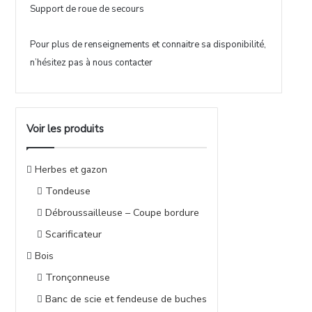
Support de roue de secours
Pour plus de renseignements et connaitre sa disponibilité,
n’hésitez pas à nous contacter
Voir les produits
Herbes et gazon
Tondeuse
Débroussailleuse – Coupe bordure
Scarificateur
Bois
Tronçonneuse
Banc de scie et fendeuse de buches