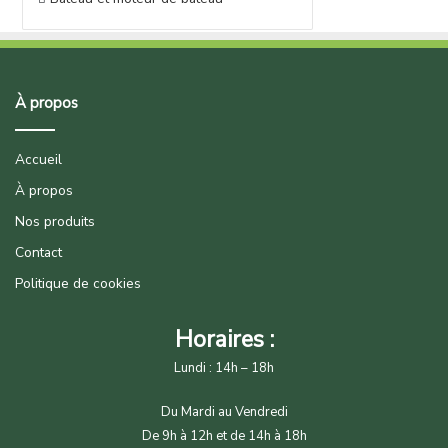
À propos
Accueil
À propos
Nos produits
Contact
Politique de cookies
Horaires :
Lundi : 14h – 18h
Du Mardi au Vendredi
De 9h à 12h et de 14h à 18h