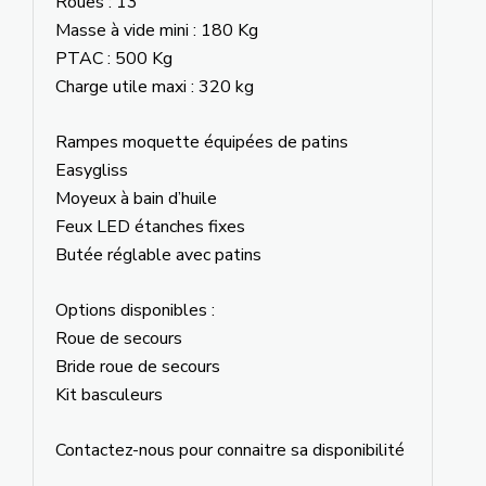
Roues : 13″
Masse à vide mini : 180 Kg
PTAC : 500 Kg
Charge utile maxi : 320 kg
Rampes moquette équipées de patins
Easygliss
Moyeux à bain d’huile
Feux LED étanches fixes
Butée réglable avec patins
Options disponibles :
Roue de secours
Bride roue de secours
Kit basculeurs
Contactez-nous pour connaitre sa disponibilité