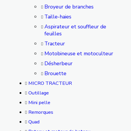
Broyeur de branches
Taille-haies
Aspirateur et souffleur de
feuilles
Tracteur
Motobineuse et motoculteur
Désherbeur
Brouette
MICRO TRACTEUR
Outillage
Mini pelle
Remorques
Quad