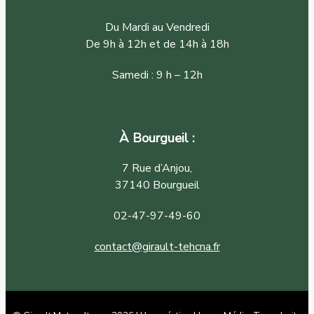
Du Mardi au Vendredi
De 9h à 12h et de 14h à 18h
Samedi : 9 h – 12h
À Bourgueil :
7 Rue d’Anjou,
37140 Bourgueil
02-47-97-49-60
contact@girault-tehcna.fr