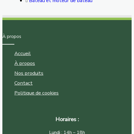
Bateau et moteur de bateau
À propos
Accueil
À propos
Nos produits
Contact
Politique de cookies
Horaires :
Lundi : 14h – 18h