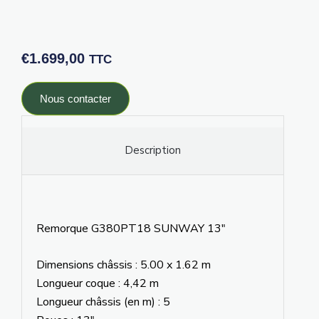
€
1.699,00
TTC
Nous contacter
Description
Remorque G380PT18 SUNWAY 13″
Dimensions châssis : 5.00 x 1.62 m
Longueur coque : 4,42 m
Longueur châssis (en m) : 5