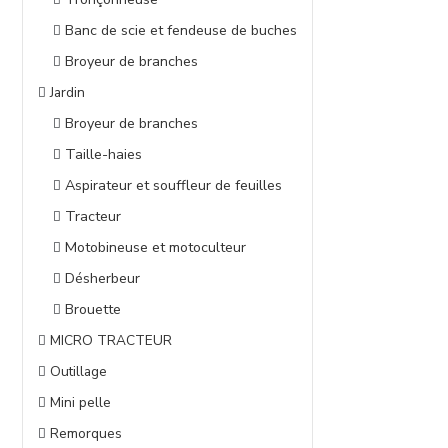
Banc de scie et fendeuse de buches
Broyeur de branches
Jardin
Broyeur de branches
Taille-haies
Aspirateur et souffleur de feuilles
Tracteur
Motobineuse et motoculteur
Désherbeur
Brouette
MICRO TRACTEUR
Outillage
Mini pelle
Remorques