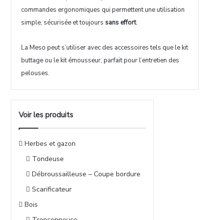
commandes ergonomiques qui permettent une utilisation
simple, sécurisée et toujours
sans effort
.
La Meso peut s’utiliser avec des accessoires tels que le kit
buttage ou le kit émousseur, parfait pour l’entretien des
pelouses.
Voir les produits
Herbes et gazon
Tondeuse
Débroussailleuse – Coupe bordure
Scarificateur
Bois
Tronçonneuse