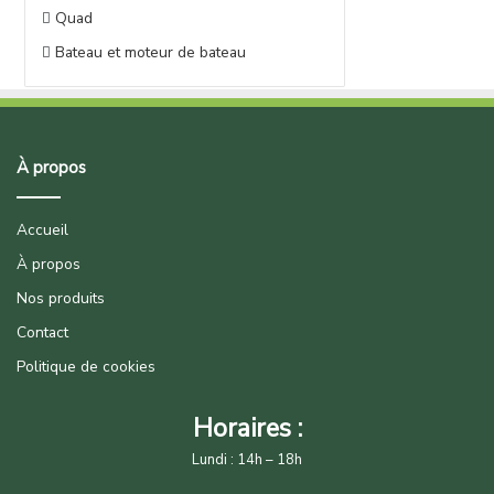
Quad
Bateau et moteur de bateau
À propos
Accueil
À propos
Nos produits
Contact
Politique de cookies
Horaires :
Lundi : 14h – 18h