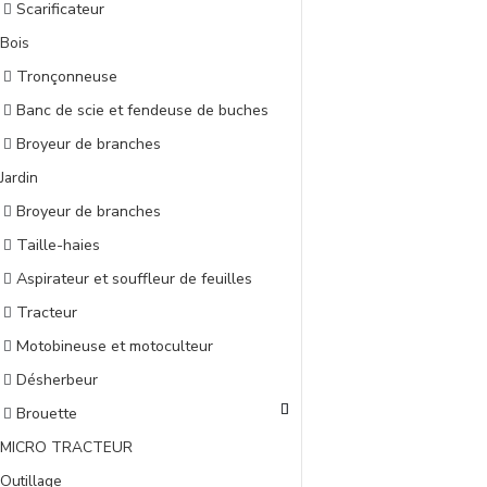
Scarificateur
Bois
Tronçonneuse
Banc de scie et fendeuse de buches
Broyeur de branches
Jardin
Broyeur de branches
Taille-haies
Aspirateur et souffleur de feuilles
Tracteur
Motobineuse et motoculteur
Désherbeur
Brouette
MICRO TRACTEUR
Outillage