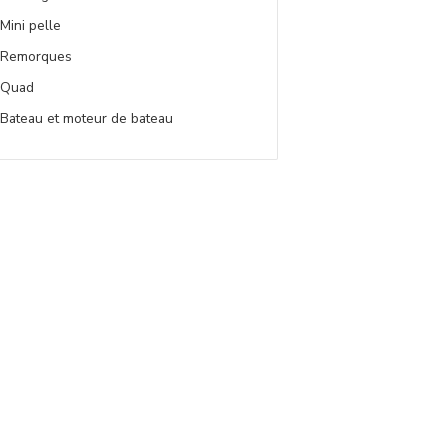
Mini pelle
Remorques
Quad
Bateau et moteur de bateau