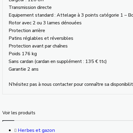
Transmission directe
Equipement standard : Attelage à 3 points catégorie 1 – Bo
Rotor avec 2 ou 3 lames dénouées
Protection arrière
Patins réglables et réversibles
Protection avant par chaînes
Poids 176 kg
Sans cardan (cardan en supplément : 135 € ttc)
Garantie 2 ans
N’hésitez pas à nous contacter pour connaître sa disponibili
Voir les produits
Herbes et gazon