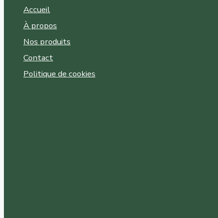
Accueil
À propos
Nos produits
Contact
Politique de cookies