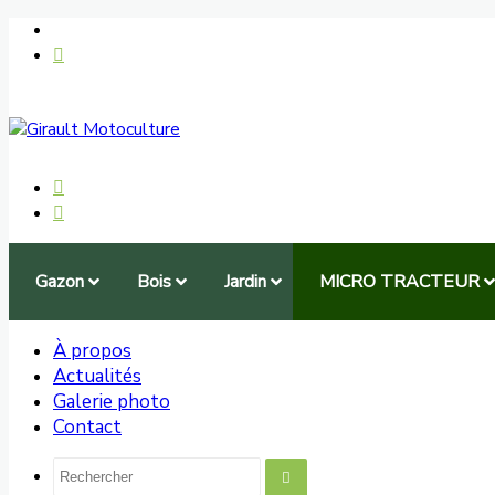
Gazon
Bois
Jardin
MICRO TRACTEUR
À propos
Actualités
Galerie photo
Contact