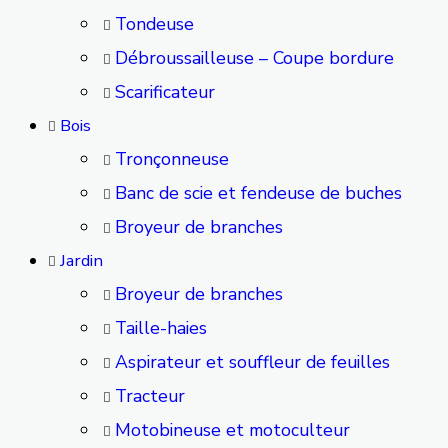
Tondeuse
Débroussailleuse – Coupe bordure
Scarificateur
Bois
Tronçonneuse
Banc de scie et fendeuse de buches
Broyeur de branches
Jardin
Broyeur de branches
Taille-haies
Aspirateur et souffleur de feuilles
Tracteur
Motobineuse et motoculteur