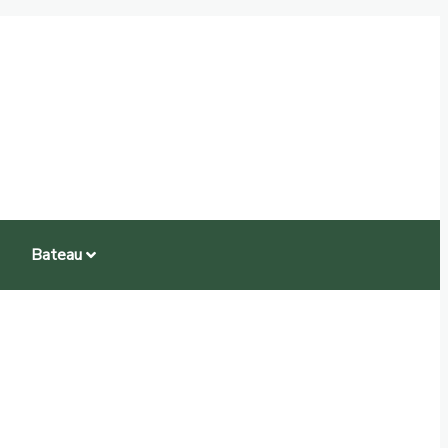
Bateau