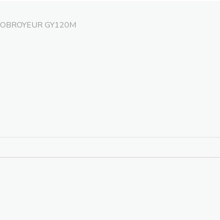
OBROYEUR GY120M