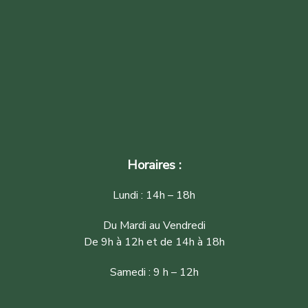
Horaires :
Lundi : 14h – 18h
Du Mardi au Vendredi
De 9h à 12h et de 14h à 18h
Samedi : 9 h – 12h