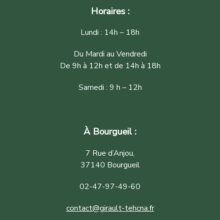
Horaires :
Lundi : 14h – 18h
Du Mardi au Vendredi
De 9h à 12h et de 14h à 18h
Samedi : 9 h – 12h
À Bourgueil :
7 Rue d’Anjou,
37140 Bourgueil
02-47-97-49-60
contact@girault-tehcna.fr