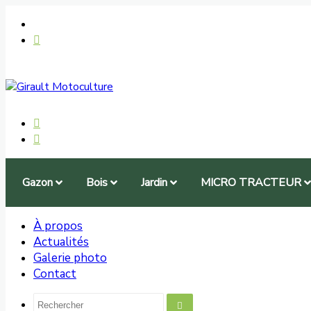
Gazon
Bois
Jardin
MICRO TRACTEUR
À propos
Actualités
Galerie photo
Contact