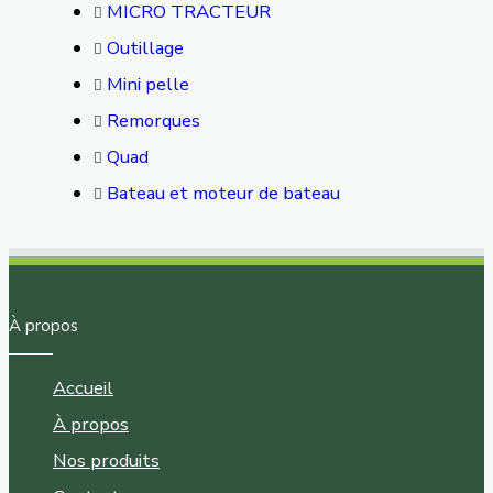
MICRO TRACTEUR
Outillage
Mini pelle
Remorques
Quad
Bateau et moteur de bateau
À propos
Accueil
À propos
Nos produits