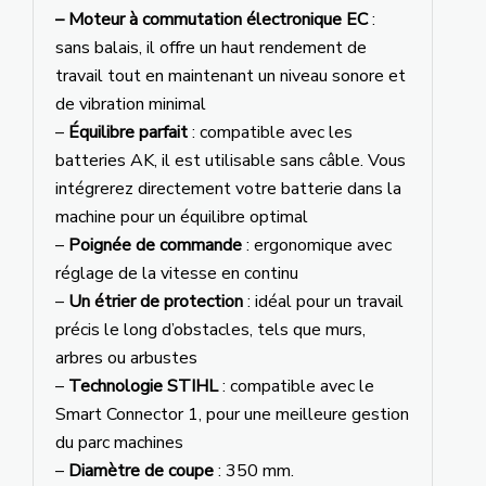
– Moteur à commutation électronique EC
:
sans balais, il offre un haut rendement de
travail tout en maintenant un niveau sonore et
de vibration minimal
–
Équilibre parfait
: compatible avec les
batteries AK, il est utilisable sans câble. Vous
intégrerez directement votre batterie dans la
machine pour un équilibre optimal
–
Poignée de commande
: ergonomique avec
réglage de la vitesse en continu
–
Un étrier de protection
: idéal pour un travail
précis le long d’obstacles, tels que murs,
arbres ou arbustes
–
Technologie STIHL
: compatible avec le
Smart Connector 1, pour une meilleure gestion
du parc machines
–
Diamètre de coupe
: 350 mm.