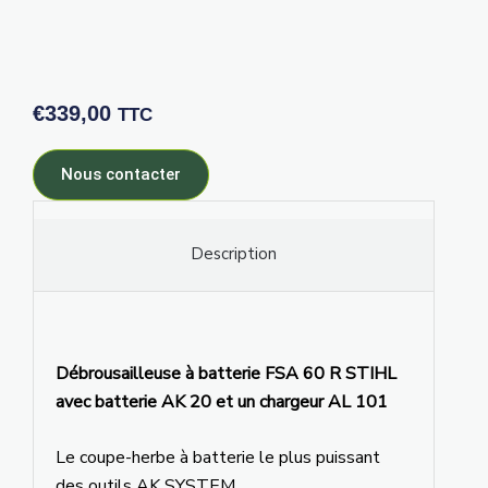
€
339,00
TTC
Nous contacter
Description
Débrousailleuse à batterie FSA 60 R STIHL
avec batterie AK 20 et un chargeur AL 101
Le coupe-herbe à batterie le plus puissant
des outils AK SYSTEM