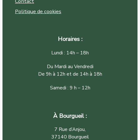
Contact
Politique de cookies
Horaires :
Lundi : 14h – 18h
Du Mardi au Vendredi
De 9h à 12h et de 14h à 18h
Samedi : 9 h – 12h
À Bourgueil :
7 Rue d’Anjou,
37140 Bourgueil