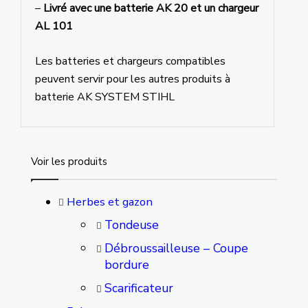
–
Livré avec une batterie AK 20 et un chargeur
AL 101
Les batteries et chargeurs compatibles
peuvent servir pour les autres produits à
batterie AK SYSTEM STIHL
Voir les produits
Herbes et gazon
Tondeuse
Débroussailleuse – Coupe
bordure
Scarificateur