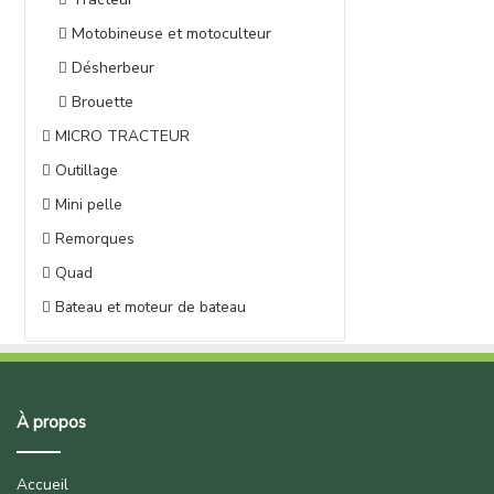
Motobineuse et motoculteur
Désherbeur
Brouette
MICRO TRACTEUR
Outillage
Mini pelle
Remorques
Quad
Bateau et moteur de bateau
À propos
Accueil