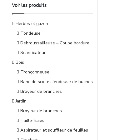
Voir les produits
Herbes et gazon
Tondeuse
Débroussailleuse – Coupe bordure
Scarificateur
Bois
Tronçonneuse
Banc de scie et fendeuse de buches
Broyeur de branches
Jardin
Broyeur de branches
Taille-haies
Aspirateur et souffleur de feuilles
Tracteur