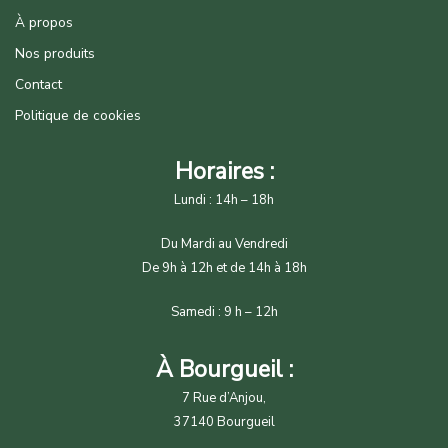
À propos
Nos produits
Contact
Politique de cookies
Horaires :
Lundi : 14h – 18h
Du Mardi au Vendredi
De 9h à 12h et de 14h à 18h
Samedi : 9 h – 12h
À Bourgueil :
7 Rue d’Anjou,
37140 Bourgueil