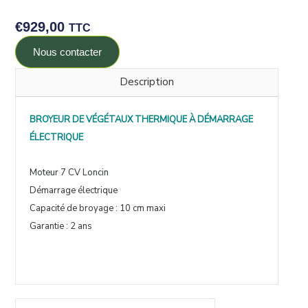
€
929,00
TTC
Nous contacter
Description
BROYEUR DE VÉGÉTAUX THERMIQUE À DÉMARRAGE
ÉLECTRIQUE
Moteur 7 CV Loncin
Démarrage électrique
Capacité de broyage : 10 cm maxi
Garantie : 2 ans