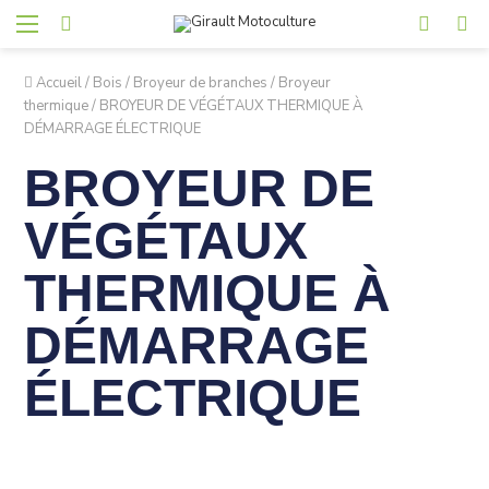
Accueil
/
Bois
/
Broyeur de branches
/
Broyeur
thermique
/
BROYEUR DE VÉGÉTAUX THERMIQUE À
DÉMARRAGE ÉLECTRIQUE
BROYEUR DE
VÉGÉTAUX
THERMIQUE À
DÉMARRAGE
ÉLECTRIQUE