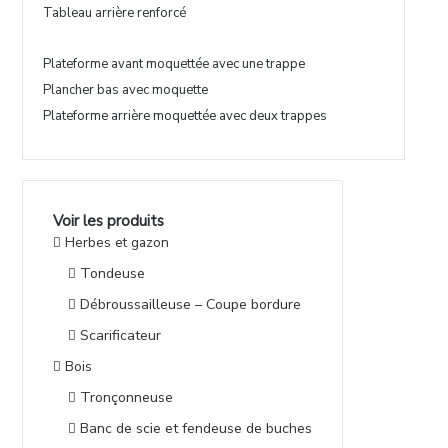
Tableau arrière renforcé
Plateforme avant moquettée avec une trappe
Plancher bas avec moquette
Plateforme arrière moquettée avec deux trappes
Voir les produits
Herbes et gazon
Tondeuse
Débroussailleuse – Coupe bordure
Scarificateur
Bois
Tronçonneuse
Banc de scie et fendeuse de buches