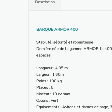
Description
BARQUE ARMOR 400
Stabilité, sécurité et robustesse
Dernière née de la gamme ARMOR, la 400 
espaces.
Longueur : 4.05 m
Largeur : 1.60m
Poids : 100 kg
Places : 5
Moteur : 10 cv max.
Coloris : vert
Equipements : Avirons et dames de nage, 3