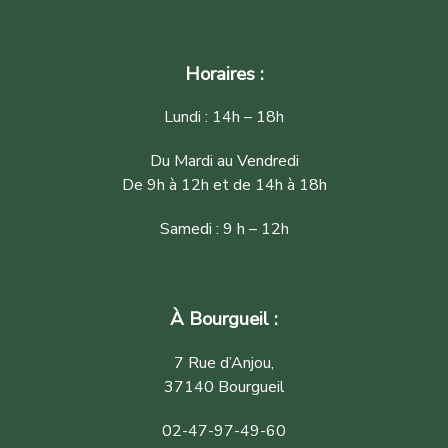
Horaires :
Lundi : 14h – 18h
Du Mardi au Vendredi
De 9h à 12h et de 14h à 18h
Samedi : 9 h – 12h
À Bourgueil :
7 Rue d’Anjou,
37140 Bourgueil
02-47-97-49-60