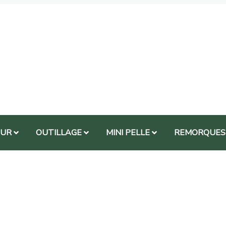
EUR
OUTILLAGE
MINI PELLE
REMORQUES