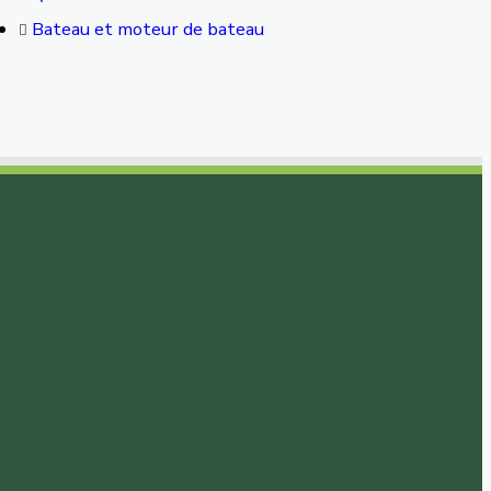
Bateau et moteur de bateau