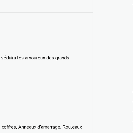
séduira les amoureux des grands
 coffres, Anneaux d’amarrage, Rouleaux