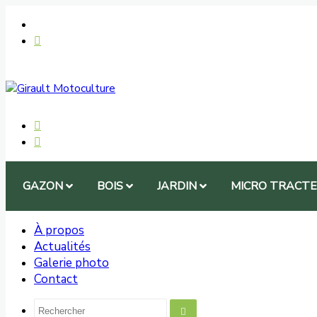
GAZON
BOIS
JARDIN
MICRO TRACT
À propos
Actualités
Galerie photo
Contact