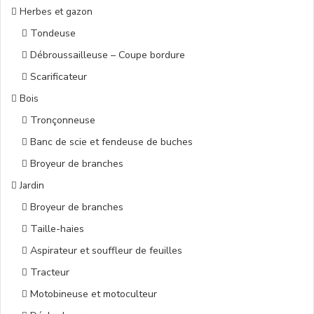
Herbes et gazon
Tondeuse
Débroussailleuse – Coupe bordure
Scarificateur
Bois
Tronçonneuse
Banc de scie et fendeuse de buches
Broyeur de branches
Jardin
Broyeur de branches
Taille-haies
Aspirateur et souffleur de feuilles
Tracteur
Motobineuse et motoculteur