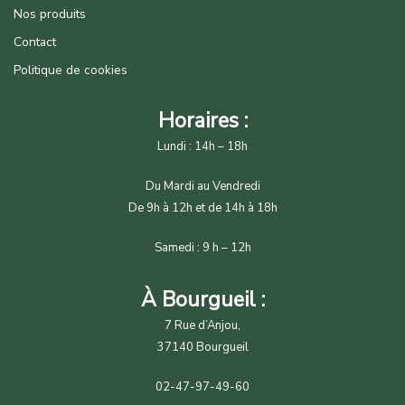
Nos produits
Contact
Politique de cookies
Horaires :
Lundi : 14h – 18h
Du Mardi au Vendredi
De 9h à 12h et de 14h à 18h
Samedi : 9 h – 12h
À Bourgueil :
7 Rue d’Anjou,
37140 Bourgueil
02-47-97-49-60