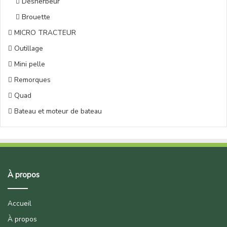
Désherbeur
Brouette
MICRO TRACTEUR
Outillage
Mini pelle
Remorques
Quad
Bateau et moteur de bateau
À propos
Accueil
À propos