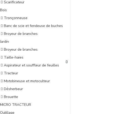
Scarificateur
Bois
Tronçonneuse
Banc de scie et fendeuse de buches
Broyeur de branches
Jardin
Broyeur de branches
Taille-haies
Aspirateur et souffleur de feuilles
Tracteur
Motobineuse et motoculteur
Désherbeur
Brouette
MICRO TRACTEUR
Outillage