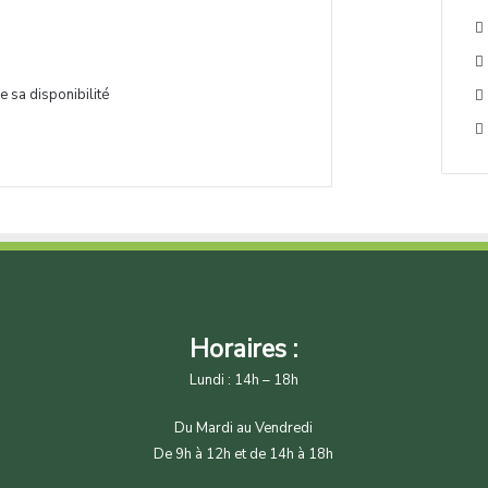
e sa disponibilité
Horaires :
Lundi : 14h – 18h
Du Mardi au Vendredi
De 9h à 12h et de 14h à 18h