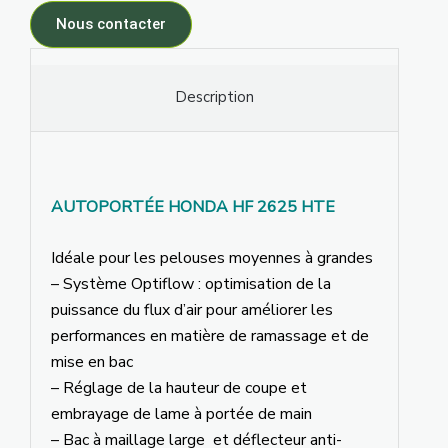
Nous contacter
Description
AUTOPORTÉE HONDA HF 2625 HTE
Idéale pour les pelouses moyennes à grandes
– Système Optiflow : optimisation de la
puissance du flux d’air pour améliorer les
performances en matière de ramassage et de
mise en bac
– Réglage de la hauteur de coupe et
embrayage de lame à portée de main
– Bac à maillage large et déflecteur anti-