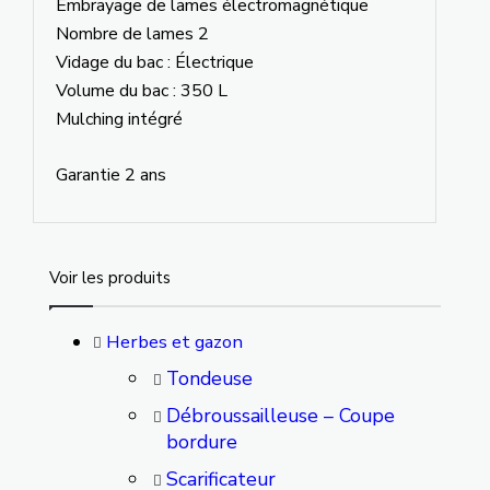
Embrayage de lames électromagnétique
Nombre de lames 2
Vidage du bac : Électrique
Volume du bac : 350 L
Mulching intégré
Garantie 2 ans
Voir les produits
Herbes et gazon
Tondeuse
Débroussailleuse – Coupe
bordure
Scarificateur