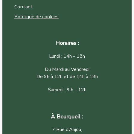
Contact
Politique de cookies
Horaires :
Lundi : 14h – 18h
Du Mardi au Vendredi
De 9h à 12h et de 14h à 18h
Samedi : 9 h – 12h
À Bourgueil :
7 Rue d’Anjou,