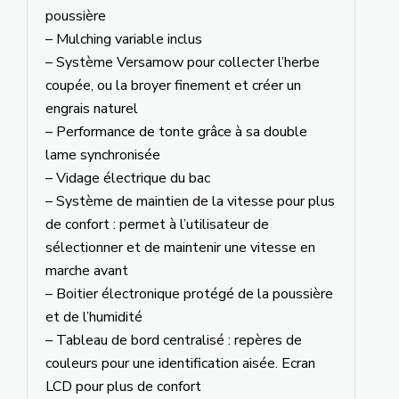
poussière
– Mulching variable inclus
– Système Versamow pour collecter l’herbe
coupée, ou la broyer finement et créer un
engrais naturel
– Performance de tonte grâce à sa double
lame synchronisée
– Vidage électrique du bac
– Système de maintien de la vitesse pour plus
de confort : permet à l’utilisateur de
sélectionner et de maintenir une vitesse en
marche avant
– Boitier électronique protégé de la poussière
et de l’humidité
– Tableau de bord centralisé : repères de
couleurs pour une identification aisée. Ecran
LCD pour plus de confort