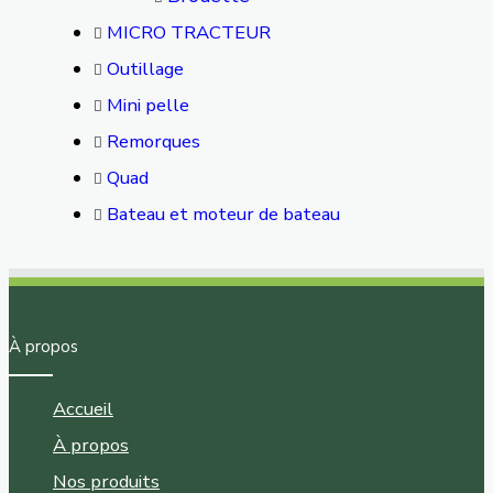
MICRO TRACTEUR
Outillage
Mini pelle
Remorques
Quad
Bateau et moteur de bateau
À propos
Accueil
À propos
Nos produits