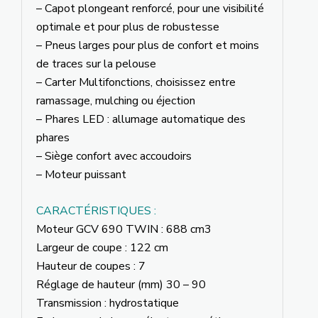
– Capot plongeant renforcé, pour une visibilité
optimale et pour plus de robustesse
– Pneus larges pour plus de confort et moins
de traces sur la pelouse
– Carter Multifonctions, choisissez entre
ramassage, mulching ou éjection
– Phares LED : allumage automatique des
phares
– Siège confort avec accoudoirs
– Moteur puissant
CARACTÉRISTIQUES :
Moteur GCV 690 TWIN : 688 cm3
Largeur de coupe : 122 cm
Hauteur de coupes : 7
Réglage de hauteur (mm) 30 – 90
Transmission : hydrostatique