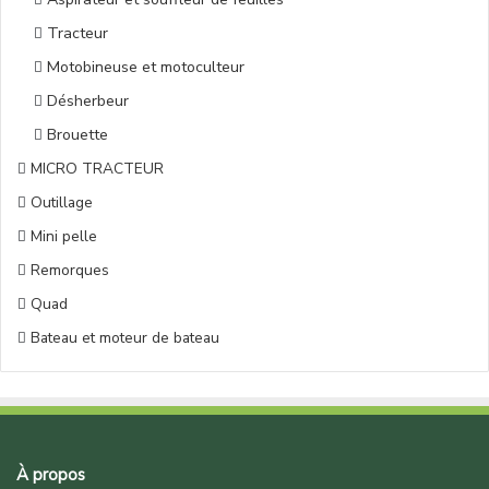
Tracteur
Motobineuse et motoculteur
Désherbeur
Brouette
MICRO TRACTEUR
Outillage
Mini pelle
Remorques
Quad
Bateau et moteur de bateau
À propos