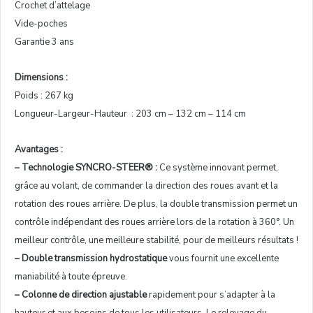
Crochet d’attelage
Vide-poches
Garantie 3 ans
Dimensions :
Poids : 267 kg
Longueur-Largeur-Hauteur : 203 cm – 132 cm – 114 cm
Avantages :
– Technologie SYNCRO-STEER® :
Ce système innovant permet,
grâce au volant, de commander la direction des roues avant et la
rotation des roues arrière. De plus, la double transmission permet un
contrôle indépendant des roues arrière lors de la rotation à 360°. Un
meilleur contrôle, une meilleure stabilité, pour de meilleurs résultats !
– Double transmission hydrostatique
vous fournit une excellente
maniabilité à toute épreuve.
– Colonne de direction ajustable
rapidement pour s’adapter à la