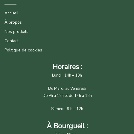
Accueil
À propos
Nos produits
Contact
Politique de cookies
Horaires :
Lundi : 14h – 18h
Du Mardi au Vendredi
De 9h à 12h et de 14h à 18h
Samedi : 9 h – 12h
À Bourgueil :