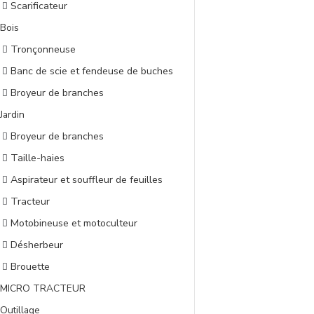
Scarificateur
Bois
Tronçonneuse
Banc de scie et fendeuse de buches
Broyeur de branches
Jardin
Broyeur de branches
Taille-haies
Aspirateur et souffleur de feuilles
Tracteur
Motobineuse et motoculteur
Désherbeur
Brouette
MICRO TRACTEUR
Outillage