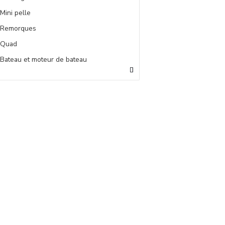
Mini pelle
Remorques
Quad
Bateau et moteur de bateau