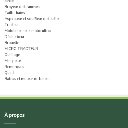
Jardin
Broyeur de branches
Taille-haies
Aspirateur et souffleur de feuilles
Tracteur
Motobineuse et motoculteur
Désherbeur
Brouette
MICRO TRACTEUR
Outillage
Mini pelle
Remorques
Quad
Bateau et moteur de bateau
À propos