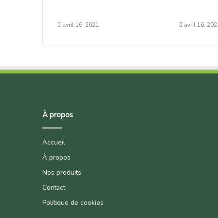
avril 16, 2021
avril 16, 202
À propos
Accueil
À propos
Nos produits
Contact
Politique de cookies