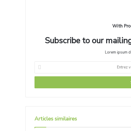
With Pro
Subscribe to our mailing
Lorem ipsum do
Articles similaires