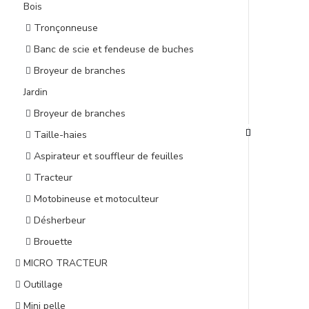
Bois
Tronçonneuse
Banc de scie et fendeuse de buches
Broyeur de branches
Jardin
Broyeur de branches
Taille-haies
Aspirateur et souffleur de feuilles
Tracteur
Motobineuse et motoculteur
Désherbeur
Brouette
MICRO TRACTEUR
Outillage
Mini pelle