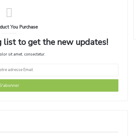
duct You Purchase
 list to get the new updates!
lor sit amet, consectetur.