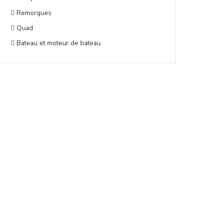
Remorques
Quad
Bateau et moteur de bateau